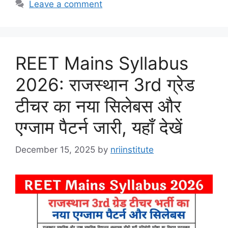
Leave a comment
REET Mains Syllabus
2026: राजस्थान 3rd ग्रेड
टीचर का नया सिलेबस और
एग्जाम पैटर्न जारी, यहाँ देखें
December 15, 2025
by
nriinstitute