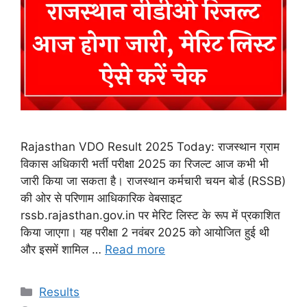
Rajasthan VDO Result 2025 Today: राजस्थान ग्राम
विकास अधिकारी भर्ती परीक्षा 2025 का रिजल्ट आज कभी भी
जारी किया जा सकता है। राजस्थान कर्मचारी चयन बोर्ड (RSSB)
की ओर से परिणाम आधिकारिक वेबसाइट
rssb.rajasthan.gov.in पर मेरिट लिस्ट के रूप में प्रकाशित
किया जाएगा। यह परीक्षा 2 नवंबर 2025 को आयोजित हुई थी
और इसमें शामिल …
Read more
Categories
Results