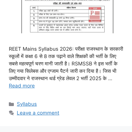
REET Mains Syllabus 2026: परीक्षा राजस्थान के सरकारी
स्कूलों में कक्षा 6 से 8 तक पढ़ाने वाले शिक्षकों की भर्ती के लिए
सबसे महत्वपूर्ण चरण मानी जाती है। RSMSSB ने इस भर्ती के
लिए नया सिलेबस और एग्जाम पैटर्न जारी कर दिया है। जिस भी
उम्मीदवार ने राजस्थान थर्ड ग्रेड लेवल 2 भर्ती 2025 के …
Read more
Categories
Syllabus
Leave a comment