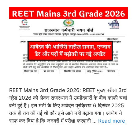
REET Mains 3rd Grade 2026: REET मुख्य परीक्षा 3rd
ग्रेड 2026 को लेकर राजस्थान में उम्मीदवारों के बीच काफी चर्चा
बनी हुई है। इस भर्ती के लिए आवेदन प्रक्रिया 6 दिसंबर 2025
तक ही तय की गई थी और इसे आगे नहीं बढ़ाया गया। आयोग ने
साफ कर दिया है कि जनवरी में परीक्षा करवानी …
Read more