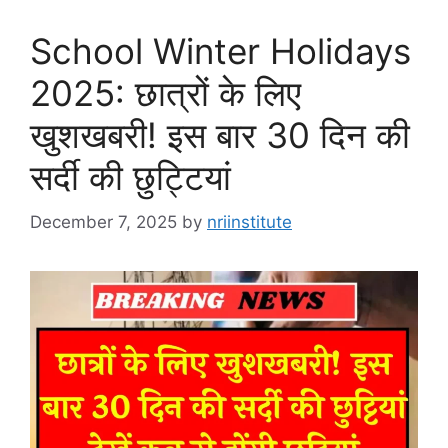
School Winter Holidays
2025: छात्रों के लिए
खुशखबरी! इस बार 30 दिन की
सर्दी की छुट्टियां
December 7, 2025
by
nriinstitute