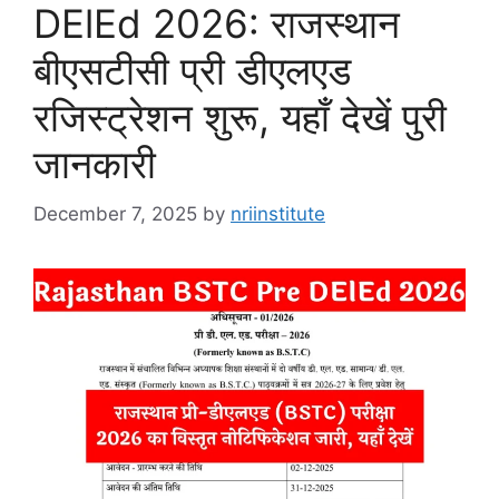
DElEd 2026: राजस्थान
बीएसटीसी प्री डीएलएड
रजिस्ट्रेशन शुरू, यहाँ देखें पुरी
जानकारी
December 7, 2025
by
nriinstitute