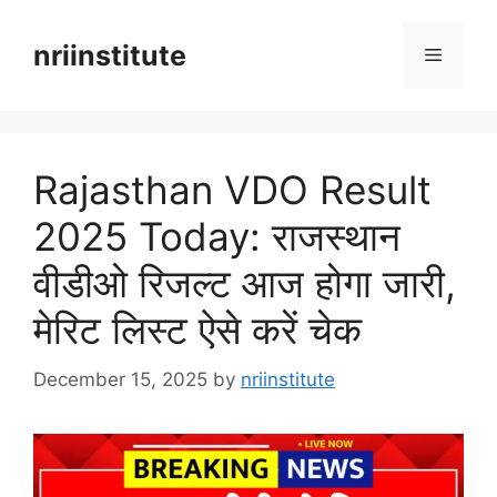
Skip
to
nriinstitute
Menu
content
Rajasthan VDO Result
2025 Today: राजस्थान
वीडीओ रिजल्ट आज होगा जारी,
मेरिट लिस्ट ऐसे करें चेक
December 15, 2025
by
nriinstitute