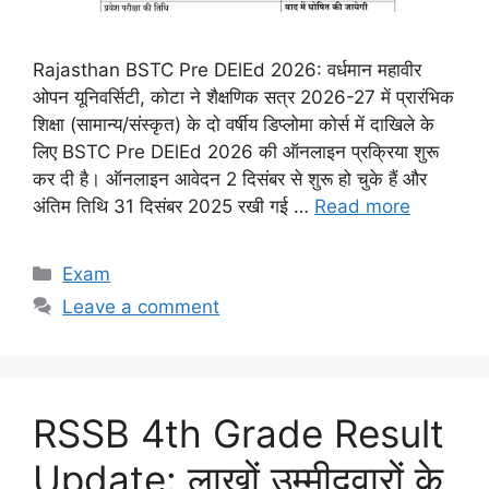
Rajasthan BSTC Pre DElEd 2026: वर्धमान महावीर
ओपन यूनिवर्सिटी, कोटा ने शैक्षणिक सत्र 2026-27 में प्रारंभिक
शिक्षा (सामान्य/संस्कृत) के दो वर्षीय डिप्लोमा कोर्स में दाखिले के
लिए BSTC Pre DElEd 2026 की ऑनलाइन प्रक्रिया शुरू
कर दी है। ऑनलाइन आवेदन 2 दिसंबर से शुरू हो चुके हैं और
अंतिम तिथि 31 दिसंबर 2025 रखी गई …
Read more
Categories
Exam
Leave a comment
RSSB 4th Grade Result
Update: लाखों उम्मीदवारों के