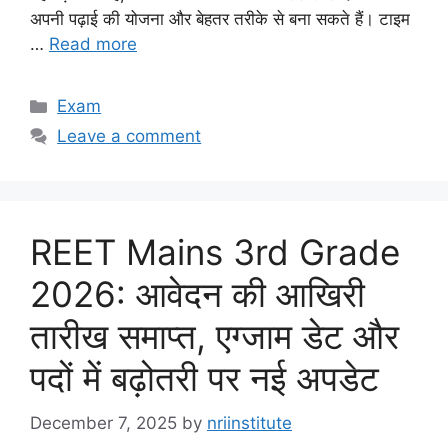
अपनी पढ़ाई की योजना और बेहतर तरीके से बना सकते हैं। टाइम
…
Read more
Categories
Exam
Leave a comment
REET Mains 3rd Grade
2026: आवेदन की आखिरी
तारीख समाप्त, एग्जाम डेट और
पदों में बढ़ोतरी पर नई अपडेट
December 7, 2025
by
nriinstitute