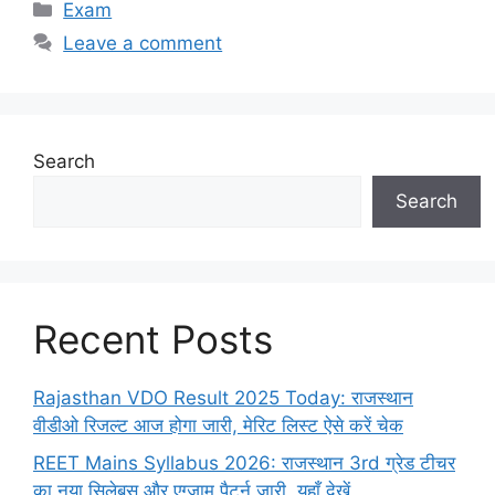
Categories
Exam
Leave a comment
Search
Search
Recent Posts
Rajasthan VDO Result 2025 Today: राजस्थान
वीडीओ रिजल्ट आज होगा जारी, मेरिट लिस्ट ऐसे करें चेक
REET Mains Syllabus 2026: राजस्थान 3rd ग्रेड टीचर
का नया सिलेबस और एग्जाम पैटर्न जारी, यहाँ देखें