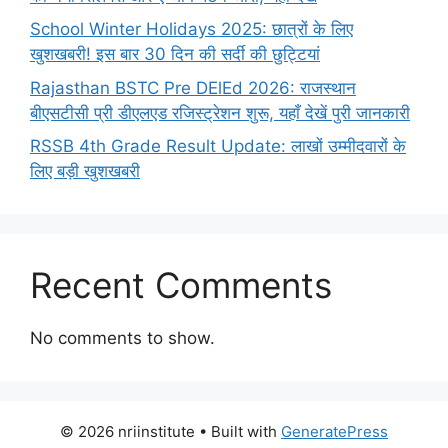
School Winter Holidays 2025: छात्रों के लिए
खुशखबरी! इस बार 30 दिन की सर्दी की छुट्टियां
Rajasthan BSTC Pre DElEd 2026: राजस्थान
बीएसटीसी प्री डीएलएड रजिस्ट्रेशन शुरू, यहाँ देखें पुरी जानकारी
RSSB 4th Grade Result Update: लाखों उम्मीदवारों के
लिए बड़ी खुशखबरी
Recent Comments
No comments to show.
© 2026 nriinstitute
• Built with
GeneratePress