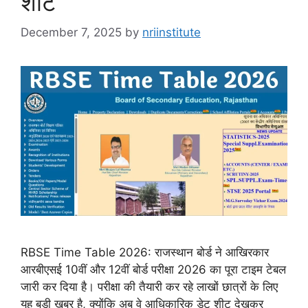
शीट
December 7, 2025
by
nriinstitute
RBSE Time Table 2026: राजस्थान बोर्ड ने आखिरकार
आरबीएसई 10वीं और 12वीं बोर्ड परीक्षा 2026 का पूरा टाइम टेबल
जारी कर दिया है। परीक्षा की तैयारी कर रहे लाखों छात्रों के लिए
यह बड़ी खबर है, क्योंकि अब वे आधिकारिक डेट शीट देखकर