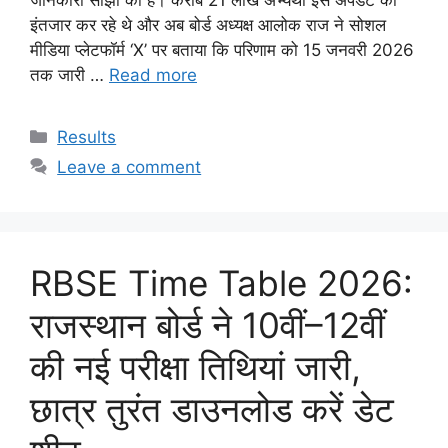
इंतजार कर रहे थे और अब बोर्ड अध्यक्ष आलोक राज ने सोशल
मीडिया प्लेटफॉर्म ‘X’ पर बताया कि परिणाम को 15 जनवरी 2026
तक जारी …
Read more
Categories
Results
Leave a comment
RBSE Time Table 2026:
राजस्थान बोर्ड ने 10वीं–12वीं
की नई परीक्षा तिथियां जारी,
छात्र तुरंत डाउनलोड करें डेट