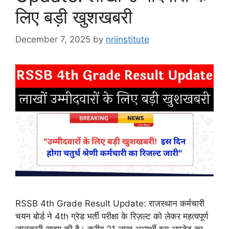
लिए बड़ी खुशखबरी
December 7, 2025
by
nriinstitute
RSSB 4th Grade Result Update: राजस्थान कर्मचारी
चयन बोर्ड ने 4th ग्रेड भर्ती परीक्षा के रिज़ल्ट को लेकर महत्वपूर्ण
जानकारी साझा की है। करीब 21 लाख अभ्यर्थी इस अपडेट का