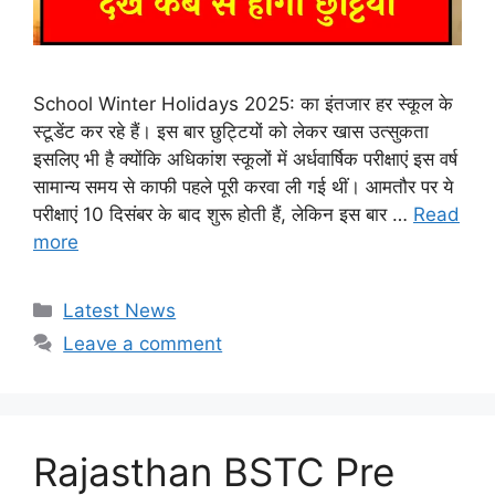
School Winter Holidays 2025: का इंतजार हर स्कूल के
स्टूडेंट कर रहे हैं। इस बार छुट्टियों को लेकर खास उत्सुकता
इसलिए भी है क्योंकि अधिकांश स्कूलों में अर्धवार्षिक परीक्षाएं इस वर्ष
सामान्य समय से काफी पहले पूरी करवा ली गई थीं। आमतौर पर ये
परीक्षाएं 10 दिसंबर के बाद शुरू होती हैं, लेकिन इस बार …
Read
more
Categories
Latest News
Leave a comment
Rajasthan BSTC Pre